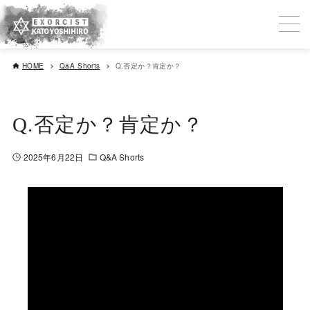
HOME
Q&A Shorts
Q.否定か？肯定か？
Q.否定か？肯定か？
2025年6月22日
Q&A Shorts