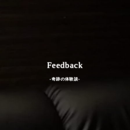
Feedback
-奇跡の体験談-