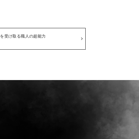
感性を受け取る職人の超能力