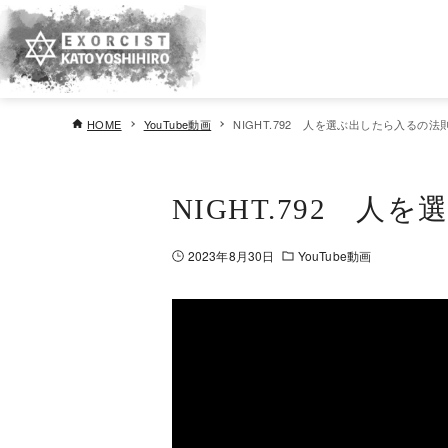
HOME
YouTube動画
NIGHT.792 人を選ぶ出したら入るの
NIGHT.792 
2023年8月30日
YouTube動画