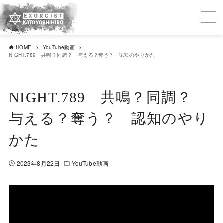
HOME
YouTube動画
NIGHT.789 共鳴？同調？ 与える？奪う？ 認知のやりかた
NIGHT.789 共鳴？同調？
与える？奪う？ 認知のやり
かた
2023年8月22日
YouTube動画