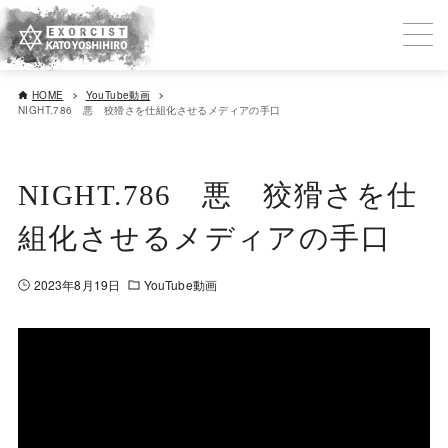
HOME
YouTube動画
NIGHT.786 悪 狡猾さを仕組化させるメディアの手口
NIGHT.786 悪 狡猾さを仕
組化させるメディアの手口
2023年8月19日
YouTube動画