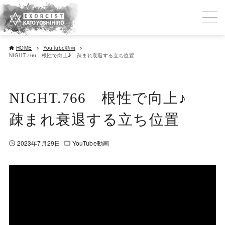
HOME
YouTube動画
NIGHT.766 根性で向上♪ 疎まれ衰退する立ち位置
NIGHT.766 根性で向上♪
疎まれ衰退する立ち位置
2023年7月29日
YouTube動画