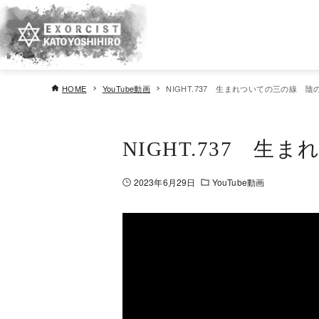
HOME
YouTube動画
NIGHT.737 生まれついての三の線 
NIGHT.737 
2023年6月29日
YouTube動画