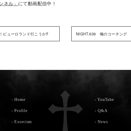
ャンネル」
にて動画配信中！
し！ピューロランド行こうか⁉️
NIGHT.639 俺のコーチン
-
Home
-
YouTube
-
Profile
-
Q&A
-
Exorcism
-
News