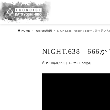
HOME
YouTube動画
NIGHT.638 666か？888か？装う悪
NIGHT.638 6
2023年3月18日
YouTube動画