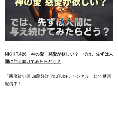
NIGHT.426 神の愛 慈愛が欲しい？ では、先ずは人
間に与え続けてみたらどう？
「悪魔祓い師 加藤好洋 YouTubeチャンネル」
にて動画
配信中！
YouTubeチャンネルはこちら