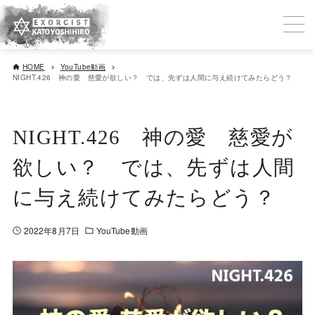
HOME
YouTube動画
NIGHT.426 神の愛 慈愛が欲しい？ では、先ずは人間に与え続けてみたらどう？
NIGHT.426 神の愛 慈愛が
欲しい？ では、先ずは人間
に与え続けてみたらどう？
2022年8月7日
YouTube動画