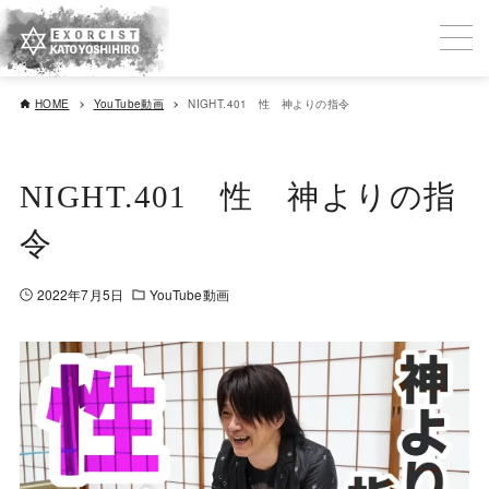
HOME
YouTube動画
NIGHT.401 性 神よりの指令
NIGHT.401 性 神よりの指
令
2022年7月5日
YouTube動画