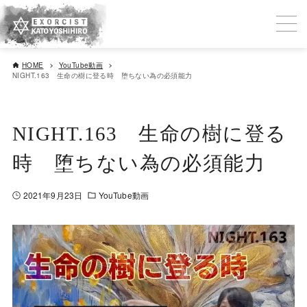
HOME
YouTube動画
NIGHT.163 生命の樹に登る時 堕ちない為の必須能力
NIGHT.163 生命の樹に登る
時 堕ちない為の必須能力
2021年9月23日
YouTube動画