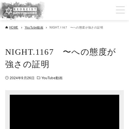
HOME
YouTube動画
NIGHT.1167 〜への態度が強さの証明
NIGHT.1167 〜への態度が
強さの証明
2024年9月26日
YouTube動画