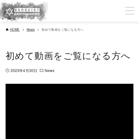
HOME
News
初めて動画をご覧になる方へ
初めて動画をご覧になる方へ
2023年4月30日
News