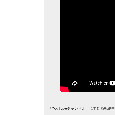
「YouTubeチャンネル」