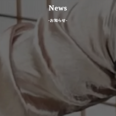
News
-お知らせ-