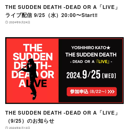
THE SUDDEN DEATH -DEAD OR A「LIVE」
ライブ配信 9/25（水）20:00〜Start‼️
2024年9月24日
THE SUDDEN DEATH -DEAD OR A「LIVE」
（9/25）のお知らせ
2024年8月13日