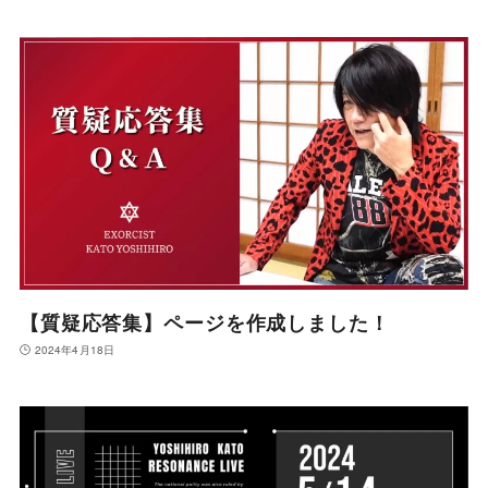
【質疑応答集】ページを作成しました！
2024年4月18日