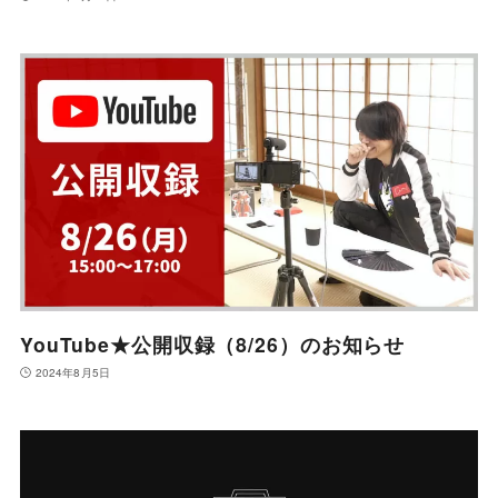
YouTube★公開収録（8/26）のお知らせ
2024年8月5日