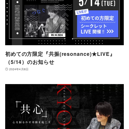
初めての方限定『共振(resonance)★LIVE』
（5/14）のお知らせ
2024年4月8日