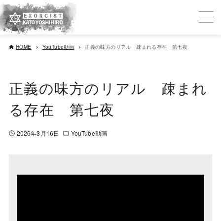
HOME
YouTube動画
正義の味方のリアル 疎まれる存在 第七夜
正義の味方のリアル 疎まれ
る存在 第七夜
2026年3月16日
YouTube動画