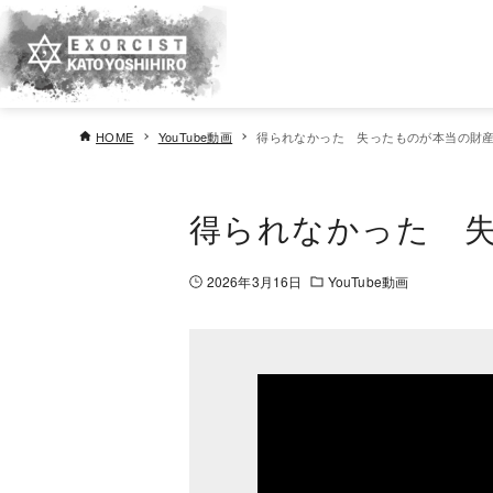
HOME
YouTube動画
得られなかった 失ったものが本当の財
得られなかった 
2026年3月16日
YouTube動画