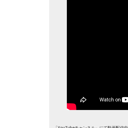
「YouTubeチャンネル」