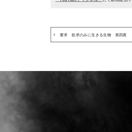
要求 欲求のみに生きる生物 第四夜