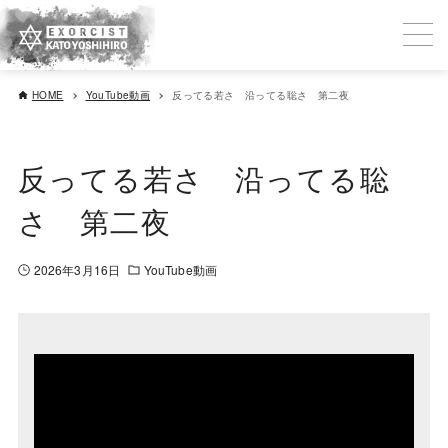
HOME
YouTube動画
反ってる若さ 沿ってる聡さ 第二夜
反ってる若さ 沿ってる聡
さ 第二夜
2026年3月16日
YouTube動画